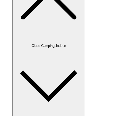
Close Campingpladsen