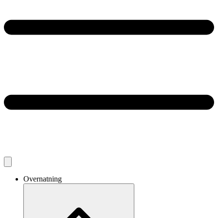
Overnatning