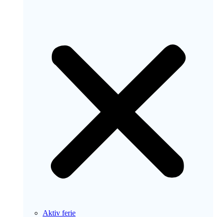
Aktiv ferie