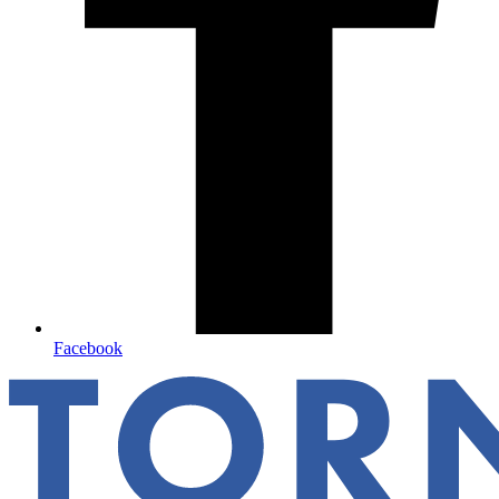
Facebook