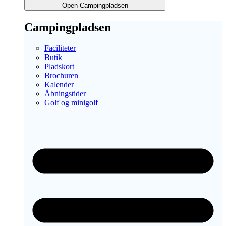
Open Campingpladsen
Campingpladsen
Faciliteter
Butik
Pladskort
Brochuren
Kalender
Åbningstider
Golf og minigolf