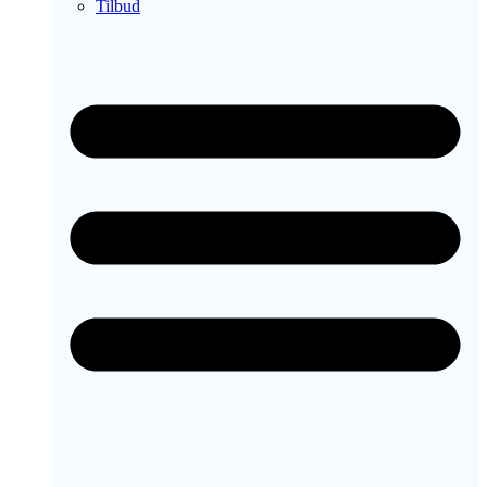
Tilbud