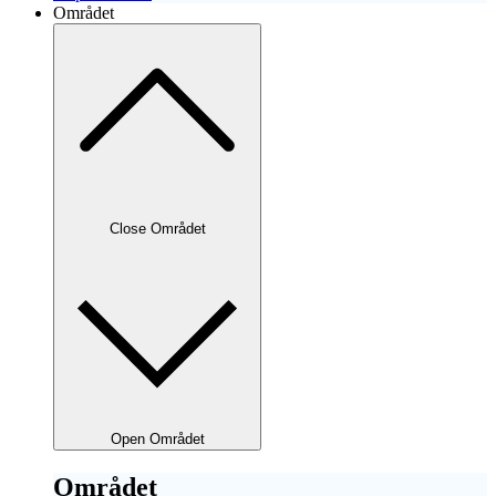
Området
Close Området
Open Området
Området