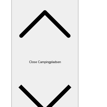
Close Campingpladsen