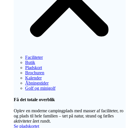
Faciliteter
Butik
Pladskort
Brochuren
Kalender
Åbningstider
Golf og minigolf
Få det totale overblik
Oplev en moderne campingplads med masser af faciliteter, ro
og plads til hele familien – tæt på natur, strand og fælles
aktiviteter året rundt.
Se pladskortet