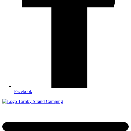
Facebook