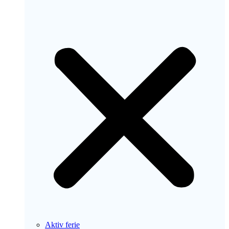
Aktiv ferie