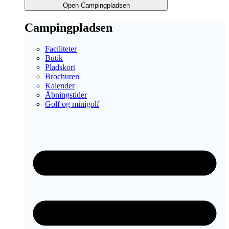
Open Campingpladsen
Campingpladsen
Faciliteter
Butik
Pladskort
Brochuren
Kalender
Åbningstider
Golf og minigolf