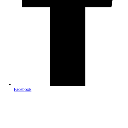
Facebook