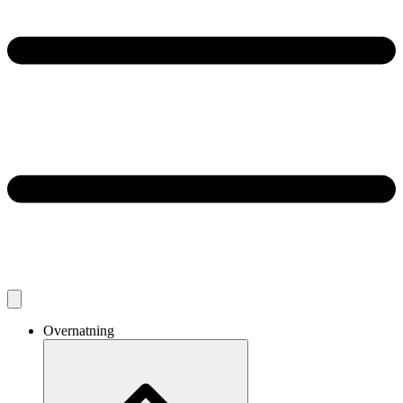
Overnatning