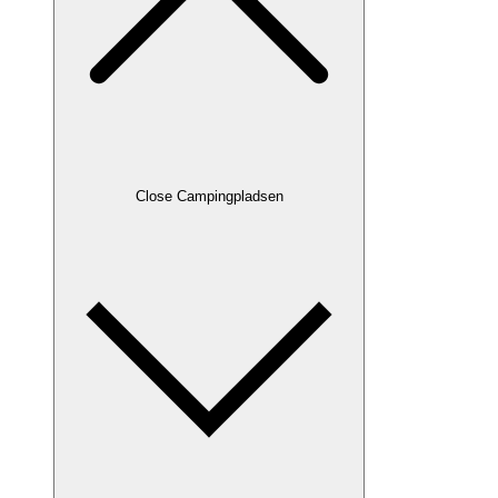
Close Campingpladsen