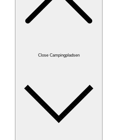
Close Campingpladsen