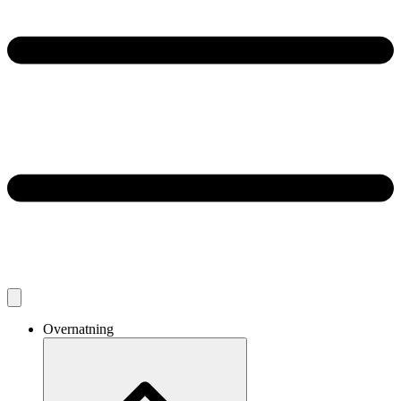
Overnatning