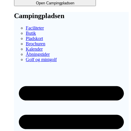
Open Campingpladsen
Campingpladsen
Faciliteter
Butik
Pladskort
Brochuren
Kalender
Åbningstider
Golf og minigolf