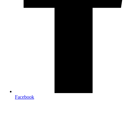
Facebook