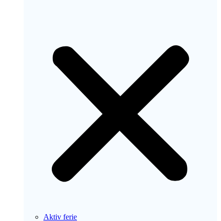
Aktiv ferie