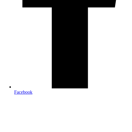
Facebook