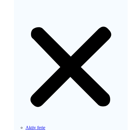
Aktiv ferie