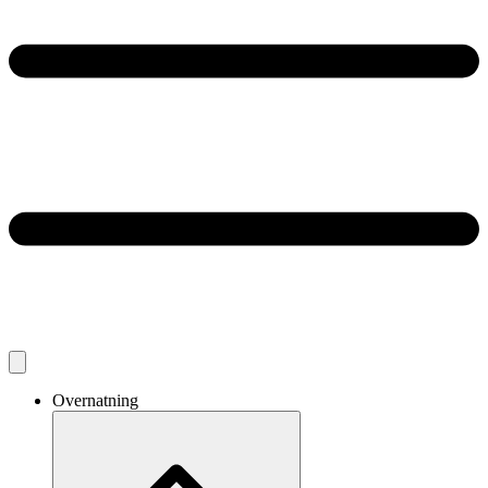
Overnatning