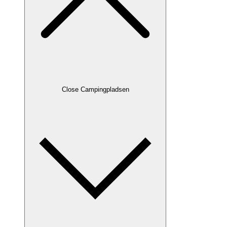
Close Campingpladsen