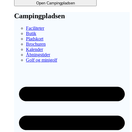
Open Campingpladsen
Campingpladsen
Faciliteter
Butik
Pladskort
Brochuren
Kalender
Åbningstider
Golf og minigolf