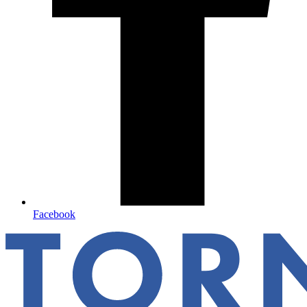
Facebook