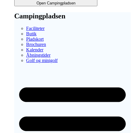
Open Campingpladsen
Campingpladsen
Faciliteter
Butik
Pladskort
Brochuren
Kalender
Åbningstider
Golf og minigolf