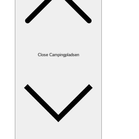
Close Campingpladsen