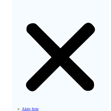
Aktiv ferie