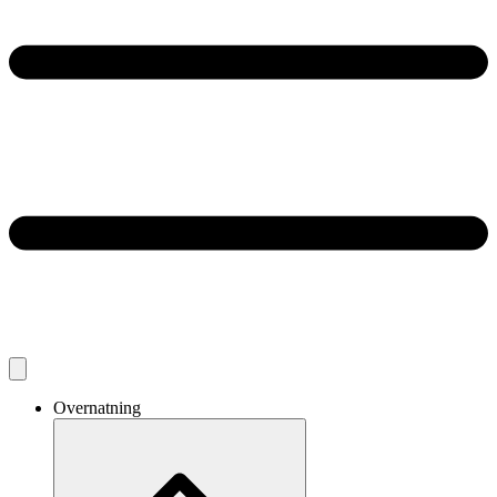
Overnatning