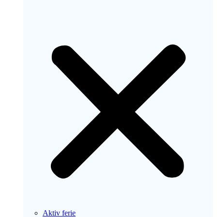
Aktiv ferie