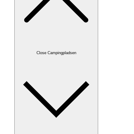
Close Campingpladsen