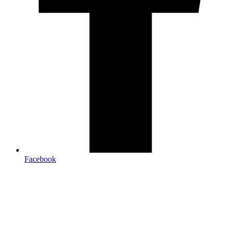
Facebook