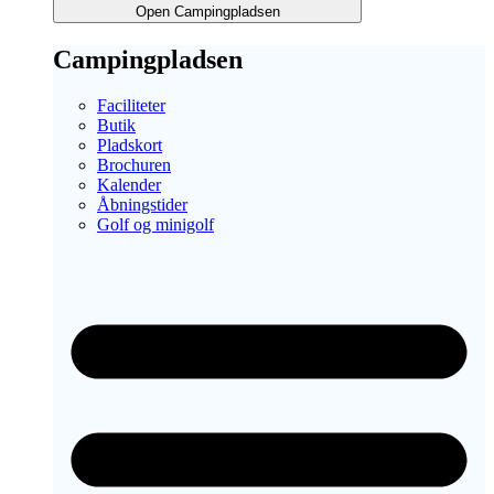
Open Campingpladsen
Campingpladsen
Faciliteter
Butik
Pladskort
Brochuren
Kalender
Åbningstider
Golf og minigolf