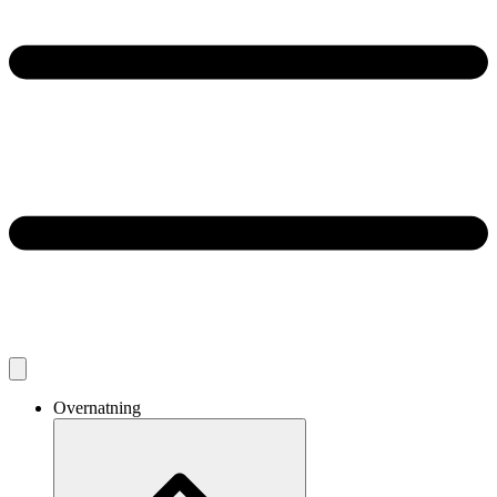
Overnatning