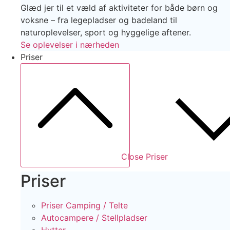
Glæd jer til et væld af aktiviteter for både børn og
voksne – fra legepladser og badeland til
naturoplevelser, sport og hyggelige aftener.
Se oplevelser i nærheden
Priser
Close Priser
Priser
Priser Camping / Telte
Autocampere / Stellpladser