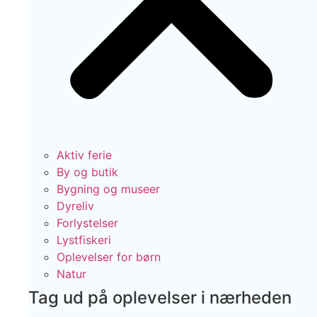
Aktiv ferie
By og butik
Bygning og museer
Dyreliv
Forlystelser
Lystfiskeri
Oplevelser for børn
Natur
Tag ud på oplevelser i nærheden