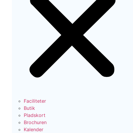
Faciliteter
Butik
Pladskort
Brochuren
Kalender