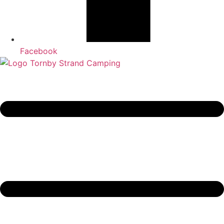
Facebook