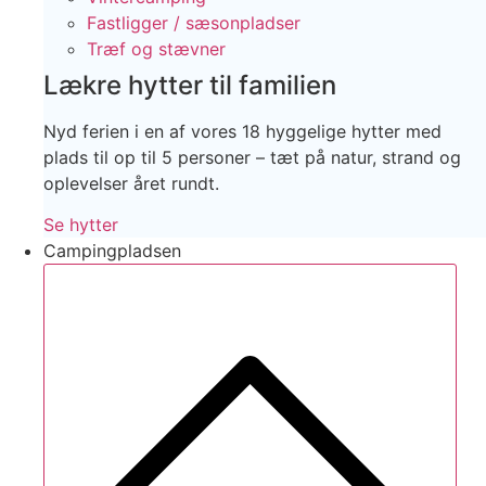
Fastligger / sæsonpladser
Træf og stævner
Lækre hytter til familien
Nyd ferien i en af vores 18 hyggelige hytter med
plads til op til 5 personer – tæt på natur, strand og
oplevelser året rundt.
Se hytter
Campingpladsen