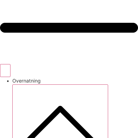
Overnatning