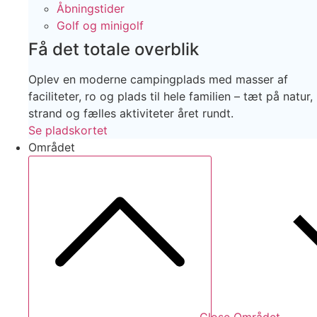
Åbningstider
Golf og minigolf
Få det totale overblik
Oplev en moderne campingplads med masser af
faciliteter, ro og plads til hele familien – tæt på natur,
strand og fælles aktiviteter året rundt.
Se pladskortet
Området