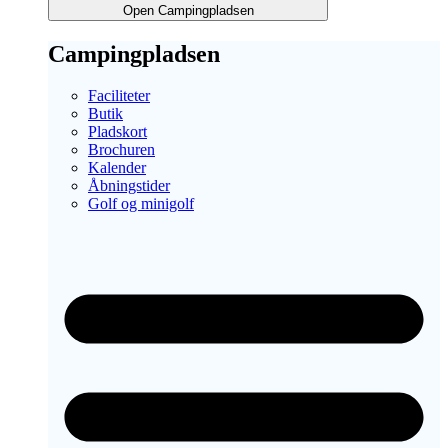
Open Campingpladsen
Campingpladsen
Faciliteter
Butik
Pladskort
Brochuren
Kalender
Åbningstider
Golf og minigolf