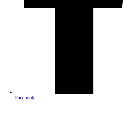
Facebook