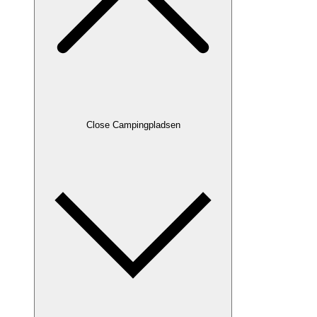
Close Campingpladsen