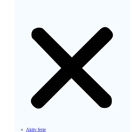
Aktiv ferie