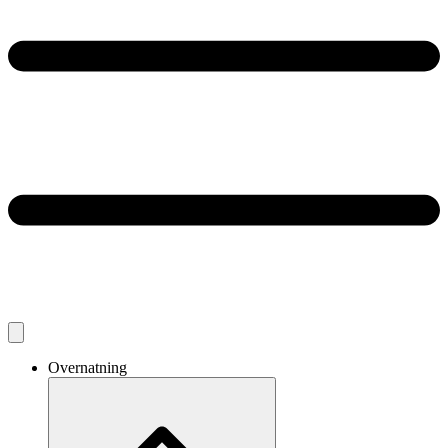
Overnatning