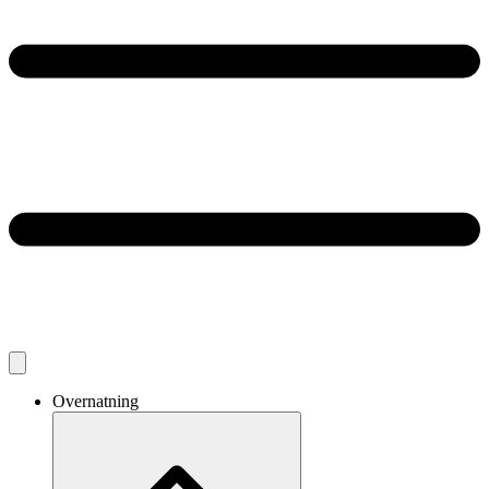
Overnatning