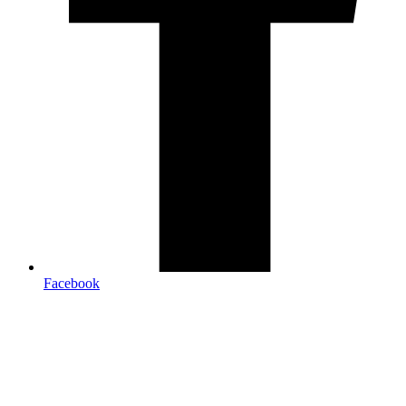
Facebook