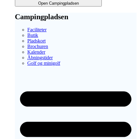
Open Campingpladsen
Campingpladsen
Faciliteter
Butik
Pladskort
Brochuren
Kalender
Åbningstider
Golf og minigolf