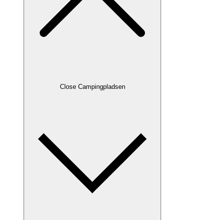
Close Campingpladsen