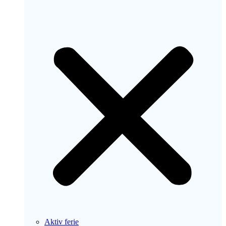
Aktiv ferie