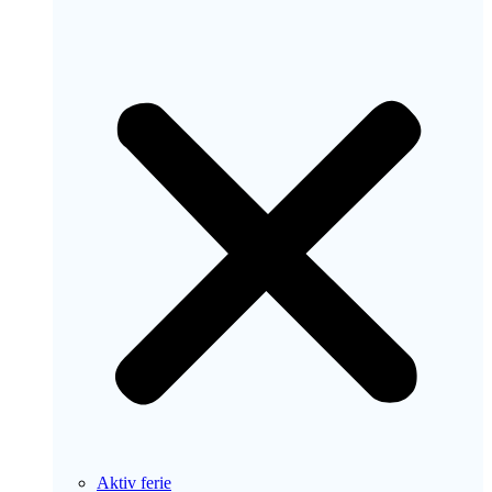
Aktiv ferie