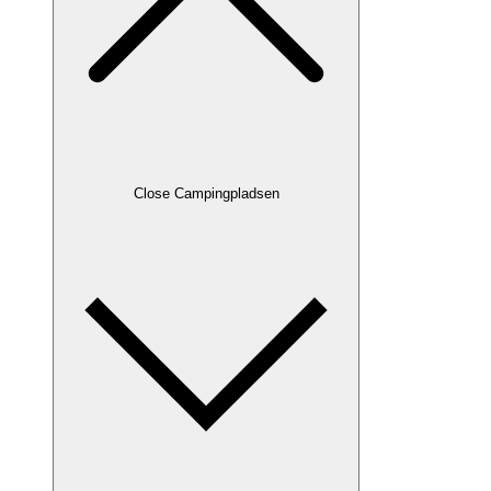
Close Campingpladsen