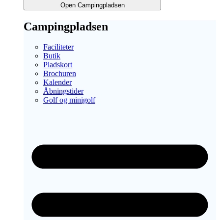
Open Campingpladsen
Campingpladsen
Faciliteter
Butik
Pladskort
Brochuren
Kalender
Åbningstider
Golf og minigolf