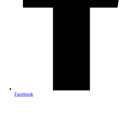
Facebook