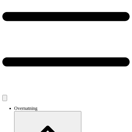
Overnatning